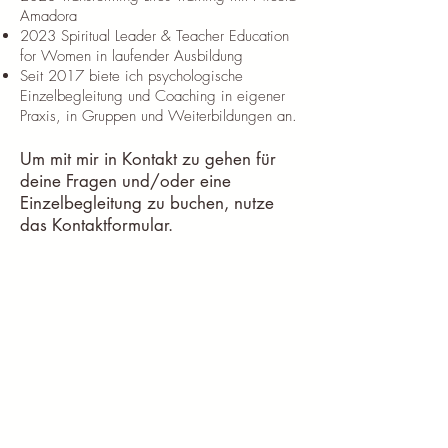
Amadora
2023 Spiritual Leader & Teacher Education
for Women in laufender Ausbildung
Seit 2017 biete ich psychologische
Einzelbegleitung und Coaching in eigener
Praxis, in Gruppen und Weiterbildungen an.
Um mit mir in Kontakt zu gehen für
deine Fragen und/oder eine
Einzelbegleitung zu buchen, nutze
das Kontaktformular.