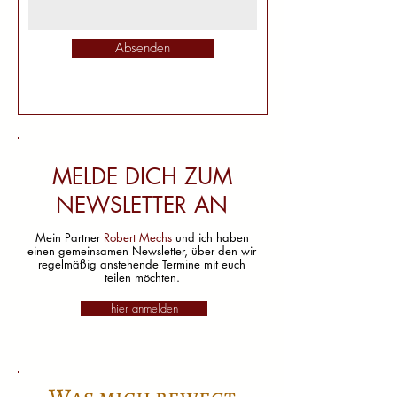
Absenden
MELDE DICH ZUM
NEWSLETTER AN
Mein Partner
Robert Mechs
und ich haben
einen gemeinsamen Newsletter, über den wir
regelmäßig anstehende Termine mit euch
teilen möchten.
hier anmelden