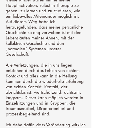
Hauptmotivation, selbst in Therapie zu
gehen, zu lernen und zu studieren, wie
ein liebevolles Miteinander möglich ist.
Auf diesem Weg habe ich
herausgefunden, dass meine persönliche
Geschichte so eng verwoben ist mit den
Lebensläufen meiner Ahnen, mit der
kollektiven Geschichte und den
„normalen“ Systemen unserer
Gesellschaft.
Alle Verletzungen, die in uns liegen
entstehen durch das Fehlen von echtem
Kontakt und alles kann in die Heilung
kommen durch die wiederholte Erfahrung
von echten Kontakt. Kontakt, der
absichtslos ist, wertschätzend, achtsam,
langsam. Dieser kann möglich werden in
Einzelsitzungen und in Gruppen, die
traumasensibel, körperorientiert und
prozessbegleitend sind.
Ich stehe dafür, dass Veränderung wirklich