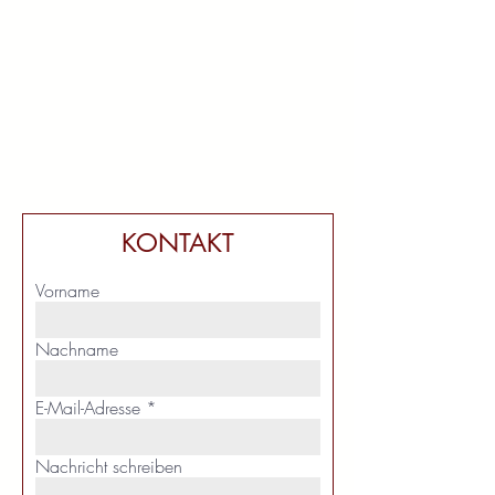
KONTAKT
Vorname
Nachname
E-Mail-Adresse
Nachricht schreiben