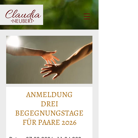
ANMELDUNG
DREI
BEGEGNUNGSTAGE
FÜR PAARE 2026