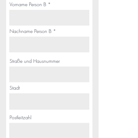
Vorname Person B
Nachname Person B
Straße und Hausnummer
Stadt
Postleitzahl