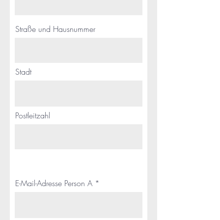
Straße und Hausnummer
Stadt
Postleitzahl
E-Mail-Adresse Person A