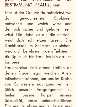
BESTIMMUNG, FRAU zu sein!
Hier ist der Ort, wo du aufbrichst, wo
du gewachsenen Strukturen
entwächst und weich wirst und
dennoch sicher und gehalten sein
wirst. Die Liebe zu dir, die entsteht,
wird dich schmelzen lassen. Die
Dankbarkeit im Schmerz zu stehen,
wird dich berühren in dem Tiefsten in
dir. Spür: Ich bin Frau. Ich bin da. Ich
bin bereit.
Frauenkreise sind offene Treffen an
denen Frauen egal welchen Alters
teilnehmen können, um uns im Kreise
von Schwestern nachzunähren, ein
Stück unserer Vergangenheit zu
heilen, unsere Körper, unsere
Sexualität, unser unterschiedliches
Frausein zu ehren und zu feiern und