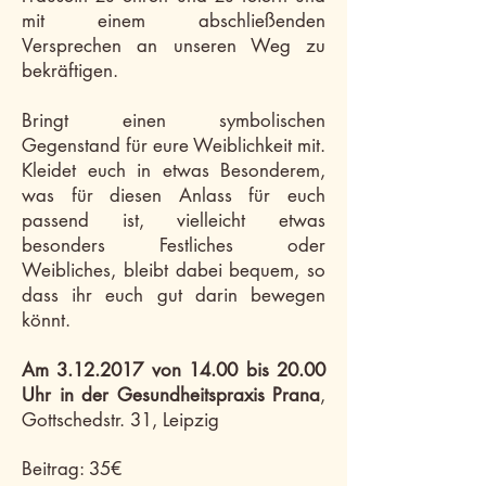
mit einem abschließenden
Versprechen an unseren Weg zu
bekräftigen.
Bringt einen symbolischen
Gegenstand für eure Weiblichkeit mit.
Kleidet euch in etwas Besonderem,
was für diesen Anlass für euch
passend ist, vielleicht etwas
besonders Festliches oder
Weibliches, bleibt dabei bequem, so
dass ihr euch gut darin bewegen
könnt.
Am
3.12.2017
von 14.00 bis 20.00
Uhr in der Gesundheitspraxis Prana
,
Gottschedstr. 31, Leipzig
Beitrag: 35€