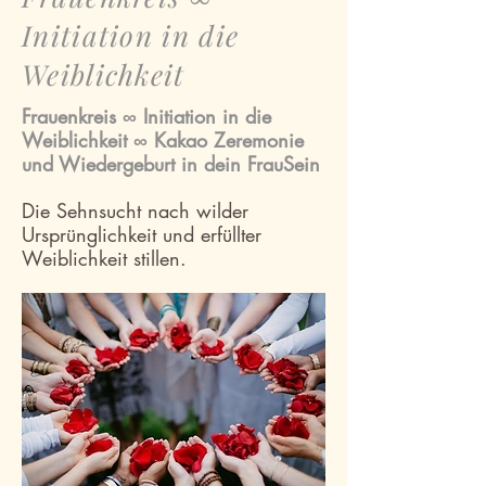
Initiation in die
Weiblichkeit
Frauenkreis ∞ Initiation in die
Weiblichkeit ∞ Kakao Zeremonie
und Wiedergeburt in dein FrauSein
Die Sehnsucht nach wilder
Ursprünglichkeit und erfüllter
Weiblichkeit stillen.