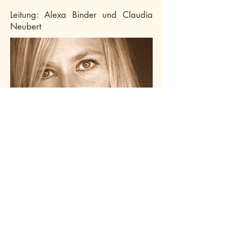
Leitung: Alexa Binder und Claudia
Neubert