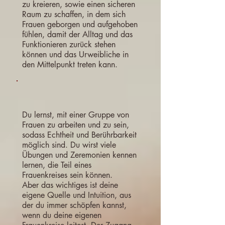
zu kreieren, sowie einen sicheren
Raum zu schaffen, in dem sich
Frauen geborgen und aufgehoben
fühlen, damit der Alltag und das
Funktionieren zurück stehen
können und das Urweibliche in
den Mittelpunkt treten kann.
Du lernst, mit einer Gruppe von
Frauen zu arbeiten und zu sein,
sodass Echtheit und Berührbarkeit
möglich sind. Du wirst viele
Übungen und Zeremonien kennen
lernen, die Teil eines
Frauenkreises sein können.
Aber das wichtiges ist deine
eigene Quelle und Intuition, aus
der du immer schöpfen kannst,
wenn du deine eigenen