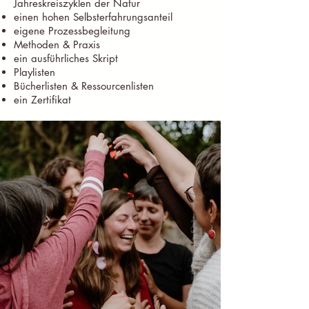
Jahreskreiszyklen der Natur
einen hohen Selbsterfahrungsanteil
eigene Prozessbegleitung
Methoden & Praxis
ein ausführliches Skript
Playlisten
Bücherlisten & Ressourcenlisten
ein Zertifikat