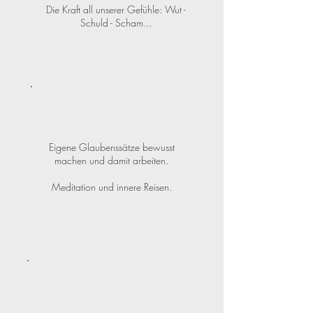
Die Kraft all unserer Gefühle: Wut -
Schuld - Scham...
Eigene Glaubenssätze bewusst
machen und damit arbeiten.
Meditation und innere Reisen.