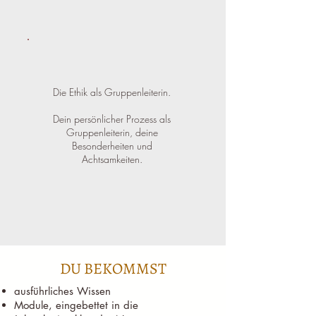
Die Ethik als Gruppenleiterin.
Dein persönlicher Prozess als
Gruppenleiterin, deine
Besonderheiten und
Achtsamkeiten.
DU BEKOMMST
ausführliches Wissen
Module, eingebettet in die