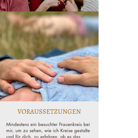
VORAUSSETZUNGEN
Mindestens ein besuchter Frauenkreis bei
mir, um zu sehen, wie ich Kreise gestalte
und für dich, zu erfahren, ob es das