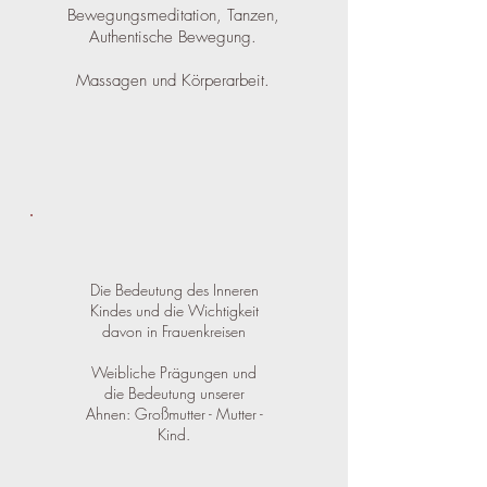
Bewegungsmeditation, Tanzen,
Authentische Bewegung.
Massagen und Körperarbeit.
Die Bedeutung des Inneren
Kindes und die Wichtigkeit
davon in Frauenkreisen
Weibliche Prägungen und
die Bedeutung unserer
Ahnen: Großmutter - Mutter -
Kind.