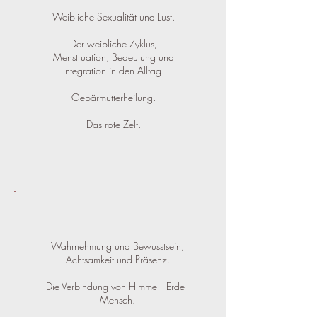
Weibliche Sexualität und Lust.
Der weibliche Zyklus,
Menstruation, Bedeutung und
Integration in den Alltag.
Gebärmutterheilung.
Das rote Zelt.
Wahrnehmung und Bewusstsein,
Achtsamkeit und Präsenz.
Die Verbindung von Himmel - Erde -
Mensch.