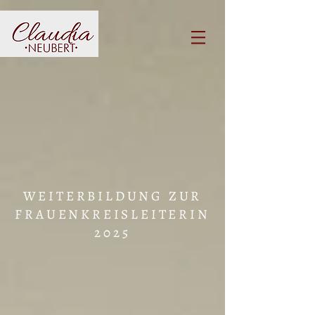
WEITERBILDUNG ZUR
FRAUENKREISLEITERIN
2025