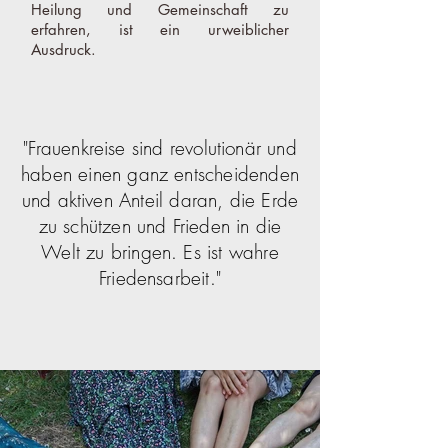
Heilung und Gemeinschaft zu
erfahren, ist ein urweiblicher
Ausdruck.
"Frauenkreise sind revolutionär und
haben einen ganz entscheidenden
und aktiven Anteil daran, die Erde
zu schützen und Frieden in die
Welt zu bringen. Es ist wahre
Friedensarbeit."