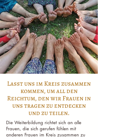
Lasst uns im Kreis zusammen
kommen, um all den
Reichtum, den wir Frauen in
uns tragen zu entdecken
und zu teilen.
Die Weiterbildung richtet sich an alle
Frauen, die sich gerufen fühlen mit
anderen Frauen im Kreis zusammen zu