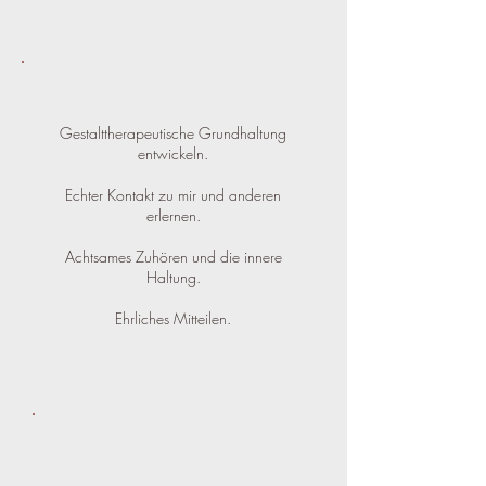
Gestalttherapeutische Grundhaltung
entwickeln.
Echter Kontakt zu mir und anderen
erlernen.
Achtsames Zuhören und die innere
Haltung.
Ehrliches Mitteilen.