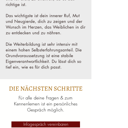
richtige ist.
Das wichtigste ist dein innerer Ruf, Mut
und Neugierde, dich zu zeigen und der
Wunsch im Herzen, das Weiblichen in dir
zu entdecken und zu nähren.
Die Weiterbildung ist sehr intensiv mit
einem hohen Selbsterfahrungsanteil. Die
Grundvoraussetzung ist eine stabile
Eigenverantwortlichkeit. Du lässt dich so
tief ein, wie es für dich passt.
DIE NÄCHSTEN SCHRITTE
Für alle deine Fragen & zum
Kennenlernen ist ein persönliches
Gespräch möglich.
Infogespräch vereinbaren