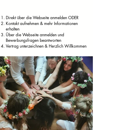
Direkt über die Webseite anmelden ODER
Kontakt aufnehmen & mehr Informationen
erhalten
Über die Webseite anmelden und
Bewerbungsfragen beantworten
Vertrag unterzeichnen & Herzlich Willkommen