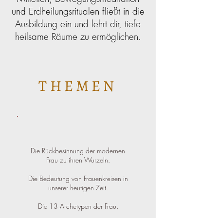
und Erdheilungsritualen fließt in die
Ausbildung ein und lehrt dir, tiefe
heilsame Räume zu ermöglichen.
THEMEN
Die Rückbesinnung der modernen
Frau zu ihren Wurzeln.
Die Bedeutung von Frauenkreisen in
unserer heutigen Zeit.
Die 13 Archetypen der Frau.