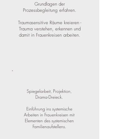
Grundlagen der
Prozessbegleitung erfahren.
Traumasensitive Räume kreieren -
Trauma verstehen, erkennen und
damit in Frauenkreisen arbeiten.
Spiegelarbeit, Projektion,
Drama-Dreieck.
Einführung ins systemische
Arbeiten in Frauenkreisen mit
Elementen des systemischen
Familienaufstellens.