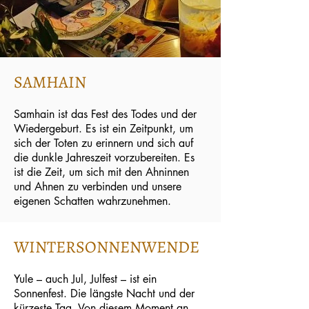
SAMHAIN
Samhain ist das Fest des Todes und der
Wiedergeburt. Es ist ein Zeitpunkt, um
sich der Toten zu erinnern und sich auf
die dunkle Jahreszeit vorzubereiten. Es
ist die Zeit, um sich mit den Ahninnen
und Ahnen zu verbinden und unsere
eigenen Schatten wahrzunehmen.
WINTERSONNENWENDE
Yule – auch Jul, Julfest – ist ein
Sonnenfest. Die längste Nacht und der
kürzeste Tag. Von diesem Moment an