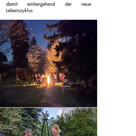
damit einhergehend der neue
Lebenszyklus.