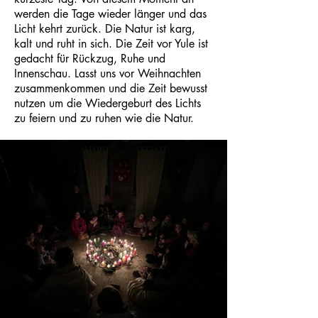
werden die Tage wieder länger und das
Licht kehrt zurück. Die Natur ist karg,
kalt und ruht in sich. Die Zeit vor Yule ist
gedacht für Rückzug, Ruhe und
Innenschau. Lasst uns vor Weihnachten
zusammenkommen und die Zeit bewusst
nutzen um die Wiedergeburt des Lichts
zu feiern und zu ruhen wie die Natur.