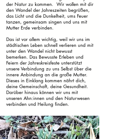
der Natur zu kommen. Wir wollen mit dir
den Wandel der Jahreszeiten begrüßen,
das Licht und die Dunkelheit, ums Feuer
tanzen, gemeinsam singen und uns mit
Mutter Erde verbinden.
Das ist vor allem wichtig, weil wir uns im
städtischen Leben schnell verlieren und mit
unter den Wandel nicht bewusst
bemerken. Das Bewusste Erleben und
Feiern der Jahreskreisfeste unterstützt
unsere Verbindung zu uns Selbst über die
innere Anbindung an die große Mutter.
Dieses in Einklang kommen nährt dich,
deine Gemeinschaft, deine Gesundheit.
Darüber hinaus können wir uns mit
unseren Ahn:innen und den Naturwesen
verbinden und Heilung finden.