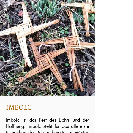
IMBOLC
Imbolc ist das Fest des Lichts und der
Hoffnung. Imbolc steht für das allererste
Erwachen der Natur bereits im Winter.