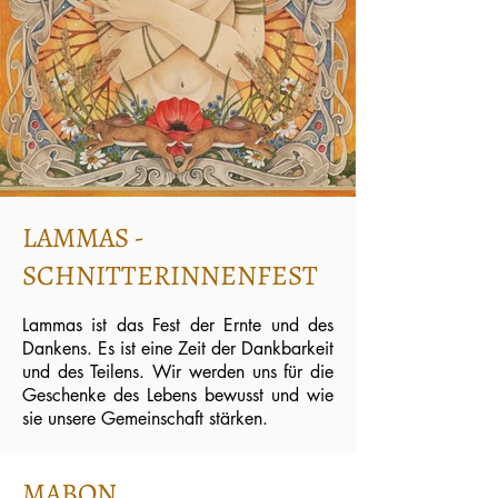
LAMMAS -
SCHNITTERINNENFEST
Lammas ist das Fest der Ernte und des
Dankens. Es ist eine Zeit der Dankbarkeit
und des Teilens. Wir werden uns für die
Geschenke des Lebens bewusst und wie
sie unsere Gemeinschaft stärken.
MABON