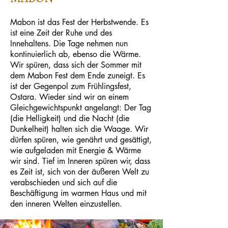
Mabon ist das Fest der Herbstwende. Es
ist eine Zeit der Ruhe und des
Innehaltens. Die Tage nehmen nun
kontinuierlich ab, ebenso die Wärme.
Wir spüren, dass sich der Sommer mit
dem Mabon Fest dem Ende zuneigt. Es
ist der Gegenpol zum Frühlingsfest,
Ostara. Wieder sind wir an einem
Gleichgewichtspunkt angelangt: Der Tag
(die Helligkeit) und die Nacht (die
Dunkelheit) halten sich die Waage. Wir
dürfen spüren, wie genährt und gesättigt,
wie aufgeladen mit Energie & Wärme
wir sind. Tief im Inneren spüren wir, dass
es Zeit ist, sich von der äußeren Welt zu
verabschieden und sich auf die
Beschäftigung im warmen Haus und mit
den inneren Welten einzustellen.