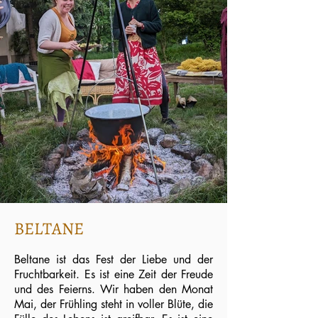
BELTANE
Beltane ist das Fest der Liebe und der
Fruchtbarkeit. Es ist eine Zeit der Freude
und des Feierns. Wir haben den Monat
Mai, der Frühling steht in voller Blüte, die